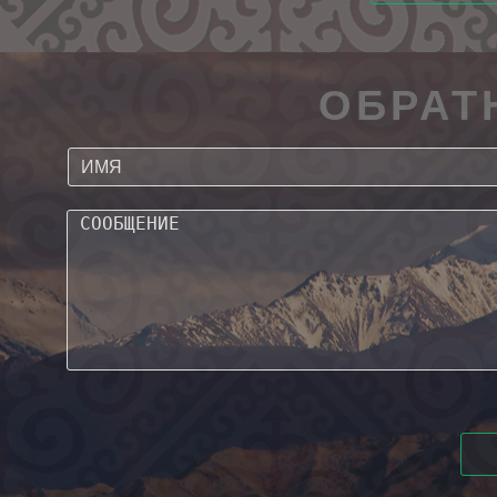
ОБРАТ