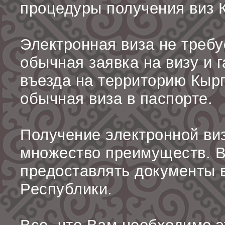
процедуры получения виз 
Электронная виза не треб
обычная заявка на визу и 
въезда на территорию Кырг
обычная виза в паспорте.
Получение электронной ви
множество преимуществ. В
предоставлять документы 
Республики.