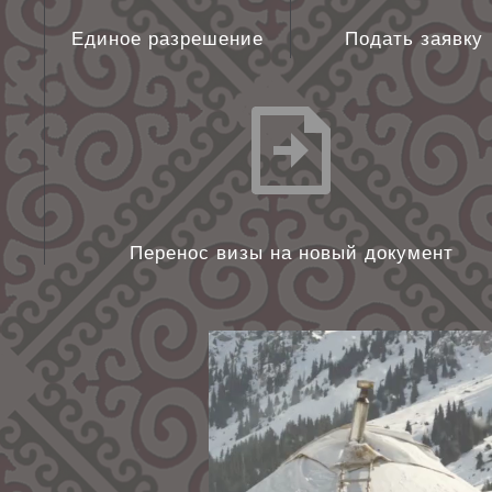
Единое разрешение
Подать заявку
Перенос визы на новый документ