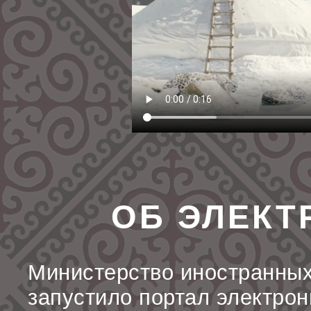
ОБ ЭЛЕКТ
Министерство иностранных
запустило портал электрон